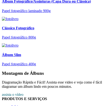
Álbum Fotográfico/Assinturas (Capa Dura ou Clássica)
Papel fotográfico laminado 900g
Clássico Fotográfico
Papel fotográfico 800g
Álbum Slim
Papel fotográfico 400g
Montagem de Álbuns
Diagramação Rápida e Fácil! Assista esse video e veja como é fácil
diagramar um álbum lindo em poucos minutos.
assista o vídeo
PRODUTOS E SERVIÇOS