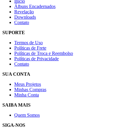
Início
Álbuns Encadernados
Revelação
Downloads
Contato
SUPORTE
Termos de Uso
Políticas de Frete
Políticas de Troca e Reembolso
Políticas de Privacidade
Contato
SUA CONTA
Meus Projetos
Minhas Compras
Minha Conta
SAIBA MAIS
Quem Somos
SIGA-NOS