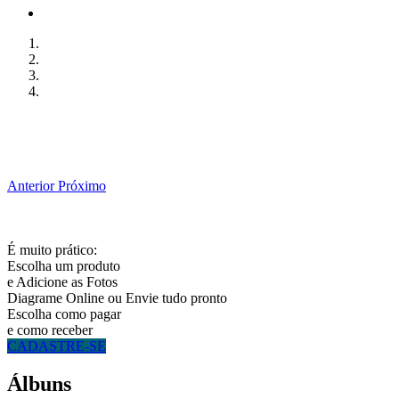
Anterior
Próximo
É muito prático:
Escolha um produto
e Adicione as Fotos
Diagrame Online ou Envie tudo pronto
Escolha como pagar
e como receber
CADASTRE-SE
Álbuns