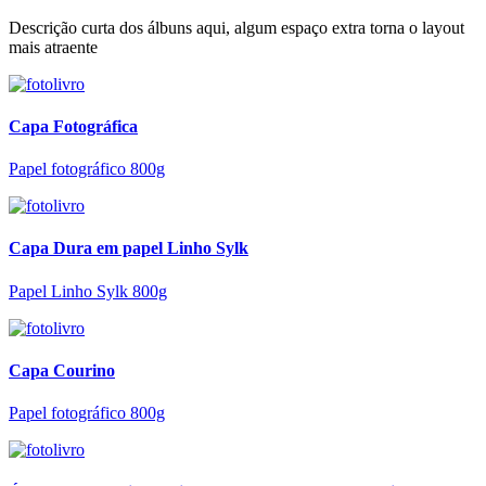
Descrição curta dos álbuns aqui, algum espaço extra torna o layout
mais atraente
Capa Fotográfica
Papel fotográfico 800g
Capa Dura em papel Linho Sylk
Papel Linho Sylk 800g
Capa Courino
Papel fotográfico 800g